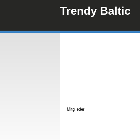
Trendy Baltic
Mitglieder