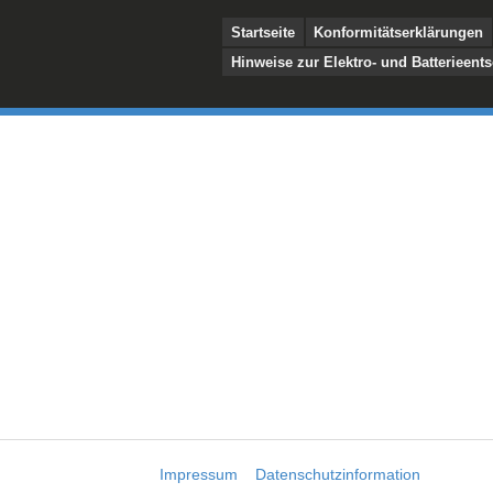
Startseite
Konformitätserklärungen
Hinweise zur Elektro- und Batterieent
Impressum
Datenschutzinformation