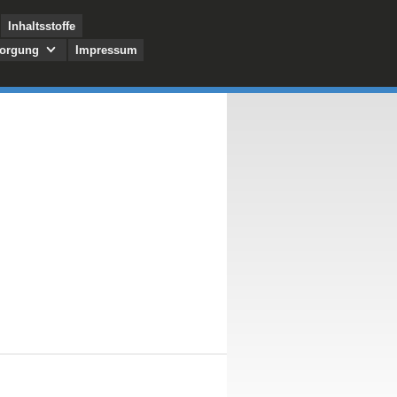
Inhaltsstoffe
sorgung
Impressum